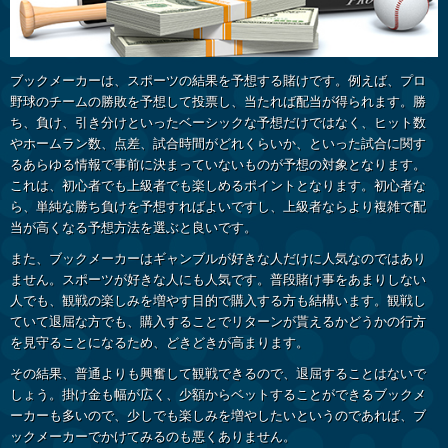
ブックメーカーは、スポーツの結果を予想する賭けです。例えば、プロ
野球のチームの勝敗を予想して投票し、当たれば配当が得られます。勝
ち、負け、引き分けといったベーシックな予想だけではなく、ヒット数
やホームラン数、点差、試合時間がどれくらいか、といった試合に関す
るあらゆる情報で事前に決まっていないものが予想の対象となります。
これは、初心者でも上級者でも楽しめるポイントとなります。初心者な
ら、単純な勝ち負けを予想すればよいですし、上級者ならより複雑で配
当が高くなる予想方法を選ぶと良いです。
また、ブックメーカーはギャンブルが好きな人だけに人気なのではあり
ません。スポーツが好きな人にも人気です。普段賭け事をあまりしない
人でも、観戦の楽しみを増やす目的で購入する方も結構います。観戦し
ていて退屈な方でも、購入することでリターンが貰えるかどうかの行方
を見守ることになるため、どきどきが高まります。
その結果、普通よりも興奮して観戦できるので、退屈することはないで
しょう。掛け金も幅が広く、少額からベットすることができるブックメ
ーカーも多いので、少しでも楽しみを増やしたいというのであれば、ブ
ックメーカーでかけてみるのも悪くありません。