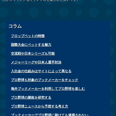
コラム
フロップベットの特徴
国際大会にベットする魅力
交流戦や日本シリーズも可能
メジャーリーグや日本人選手対決
入出金の仕組みはサイトによって異なる
プロ野球も対象のブックメーカーをチェック
海外ブックメーカーを利用してプロ野球を楽しむ
プロ野球の勝敗を研究する
プロ野球ニュースから予想する考え方
ブックメーカーでプロ野球に賭けても逮捕されない