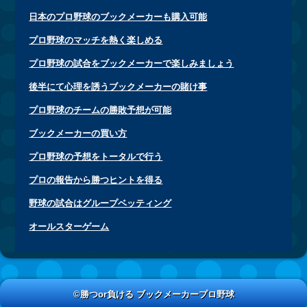
日本のプロ野球のブックメーカーも購入可能
プロ野球のマッチを熱く楽しめる
プロ野球の試合をブックメーカーで楽しみましょう
後半にて心理を誘うブックメーカーの賭け事
プロ野球のチームの勝敗予想が可能
ブックメーカーの買い方
プロ野球の予想をトータルで行う
プロの報告から勝つヒントを得る
野球の試合はグループベッティング
オールスターゲーム
©
勝つor負ける ブックメーカープロ野球