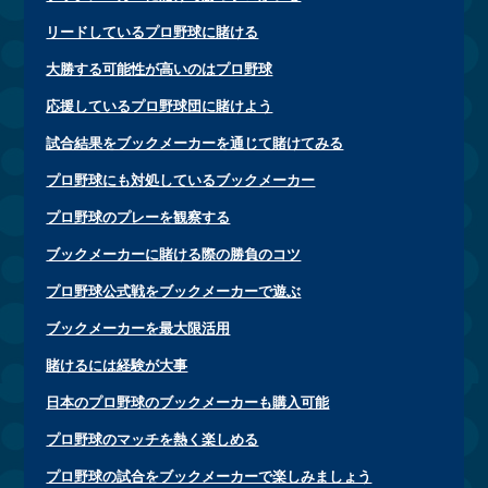
リードしているプロ野球に賭ける
大勝する可能性が高いのはプロ野球
応援しているプロ野球団に賭けよう
試合結果をブックメーカーを通じて賭けてみる
プロ野球にも対処しているブックメーカー
プロ野球のプレーを観察する
ブックメーカーに賭ける際の勝負のコツ
プロ野球公式戦をブックメーカーで遊ぶ
ブックメーカーを最大限活用
賭けるには経験が大事
日本のプロ野球のブックメーカーも購入可能
プロ野球のマッチを熱く楽しめる
プロ野球の試合をブックメーカーで楽しみましょう