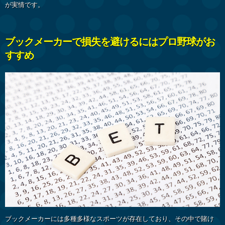
が実情です。
ブックメーカーで損失を避けるにはプロ野球がお
すすめ
ブックメーカーには多種多様なスポーツが存在しており、その中で賭け