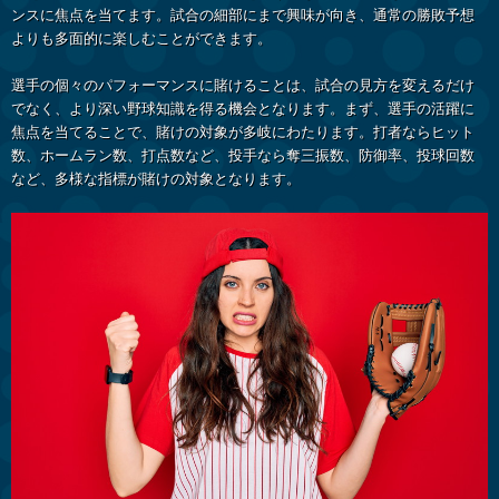
ンスに焦点を当てます。試合の細部にまで興味が向き、通常の勝敗予想
よりも多面的に楽しむことができます。
選手の個々のパフォーマンスに賭けることは、試合の見方を変えるだけ
でなく、より深い野球知識を得る機会となります。まず、選手の活躍に
焦点を当てることで、賭けの対象が多岐にわたります。打者ならヒット
数、ホームラン数、打点数など、投手なら奪三振数、防御率、投球回数
など、多様な指標が賭けの対象となります。