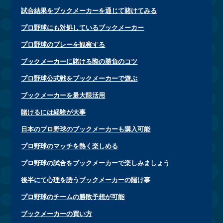
試合結果をブックメーカーを通じて賭けてみる
プロ野球にも対処しているブックメーカー
プロ野球のプレーを観察する
ブックメーカーに賭ける際の勝負のコツ
プロ野球公式戦をブックメーカーで遊ぶ
ブックメーカーを最大限活用
賭けるには経験が大事
日本のプロ野球のブックメーカーも購入可能
プロ野球のマッチを熱く楽しめる
プロ野球の試合をブックメーカーで楽しみましょう
後半にて心理を誘うブックメーカーの賭け事
プロ野球のチームの勝敗予想が可能
ブックメーカーの買い方